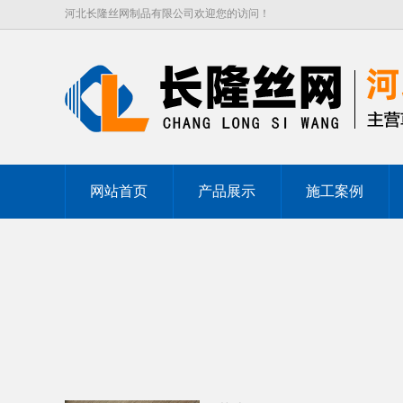
河北长隆丝网制品有限公司欢迎您的访问！
网站首页
产品展示
施工案例