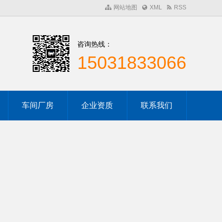
网站地图
XML
RSS
咨询热线：
15031833066
车间厂房
企业资质
联系我们