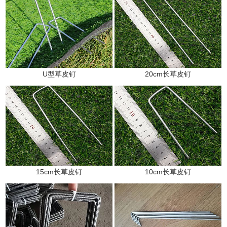
U型草皮钉
20cm长草皮钉
15cm长草皮钉
10cm长草皮钉