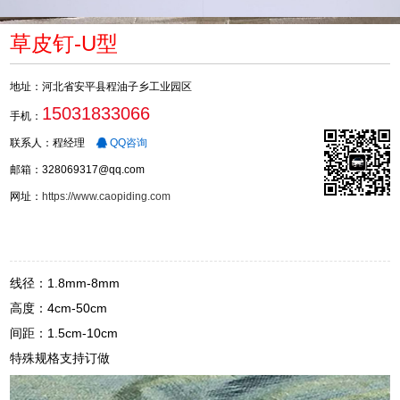
草皮钉-U型
地址：河北省安平县程油子乡工业园区
15031833066
手机：
联系人：程经理
QQ咨询
邮箱：328069317@qq.com
网址：
https://www.caopiding.com
线径：1.8mm-8mm
高度：4cm-50cm
间距：1.5cm-10cm
特殊规格支持订做