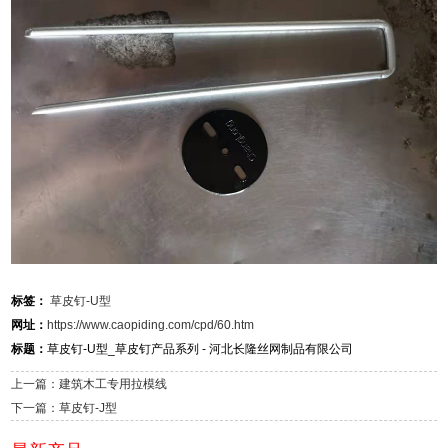
标签：
草皮钉-U型
网址：
https://www.caopiding.com/cpd/60.htm
标题：
草皮钉-U型_草皮钉产品系列 - 河北长隆丝网制品有限公司
上一篇：建筑木工专用拉模线
下一篇：草皮钉-J型