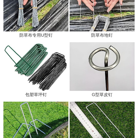
防草布专用U型钉
防草布地钉
包塑草坪钉
G型草皮钉