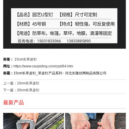
标签：
15cm长草皮钉
网址：
https://www.caopiding.com/cpd/64.htm
标题：
15cm长草皮钉_草皮钉产品系列 - 河北长隆丝网制品有限公司
上一篇：10cm长草皮钉
下一篇：20cm长草皮钉
最新产品