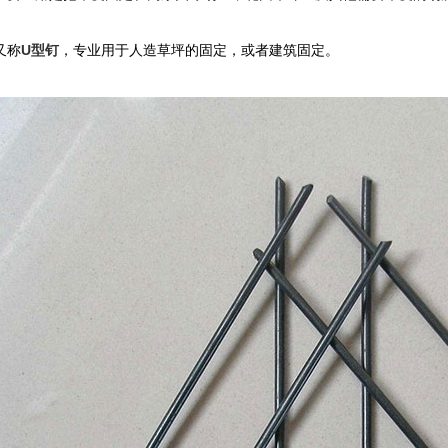
又称
U型钉
，专业用于人造草坪的固定，或者建筑固定。