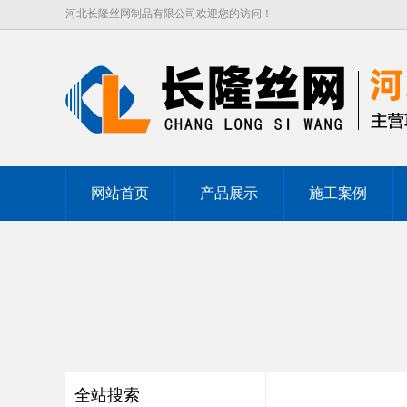
河北长隆丝网制品有限公司欢迎您的访问！
网站首页
产品展示
施工案例
全站搜索