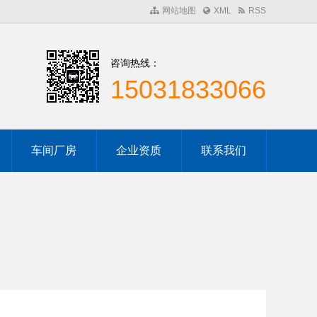
网站地图
XML
RSS
咨询热线：
15031833066
车间厂房
企业资质
联系我们