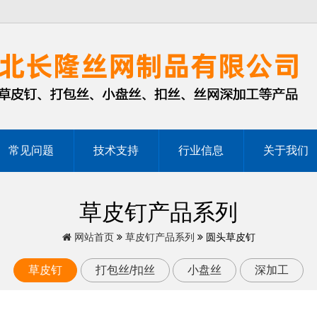
常见问题
技术支持
行业信息
关于我们
草皮钉产品系列
网站首页
草皮钉产品系列
圆头草皮钉
草皮钉
打包丝/扣丝
小盘丝
深加工