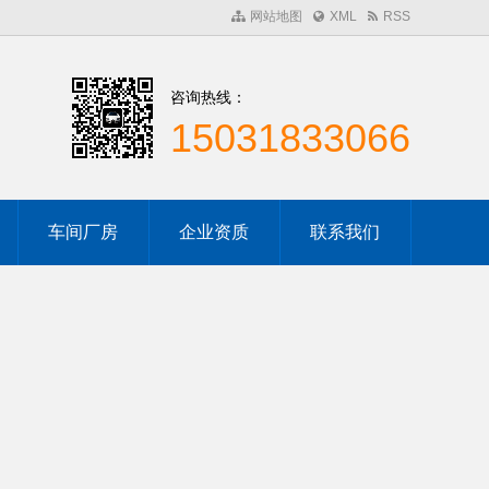
网站地图
XML
RSS
咨询热线：
15031833066
车间厂房
企业资质
联系我们