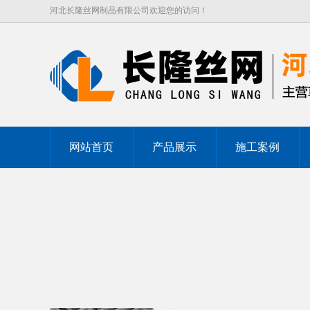
河北长隆丝网制品有限公司欢迎您的访问！
网站首页
产品展示
施工案例