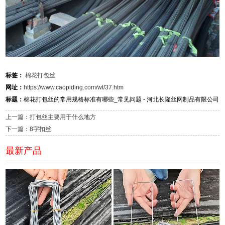
标签：
棉花打包丝
网址：
https://www.caopiding.com/wt/37.htm
标题：
棉花打包丝的常用规格标准有哪些_常见问题 - 河北长隆丝网制品有限公司
上一篇：打包丝主要用于什么地方
下一篇：8字扣丝
最新产品