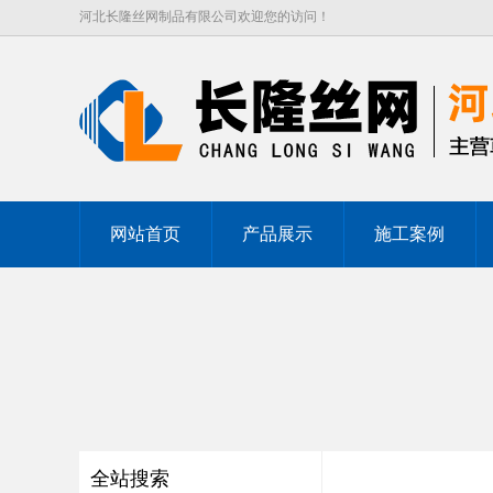
河北长隆丝网制品有限公司欢迎您的访问！
网站首页
产品展示
施工案例
全站搜索