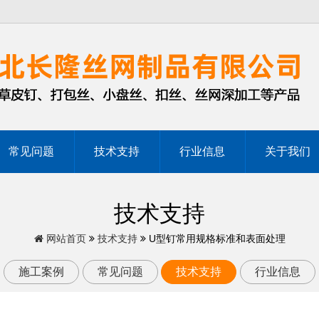
常见问题
技术支持
行业信息
关于我们
技术支持
网站首页
技术支持
U型钉常用规格标准和表面处理
施工案例
常见问题
技术支持
行业信息