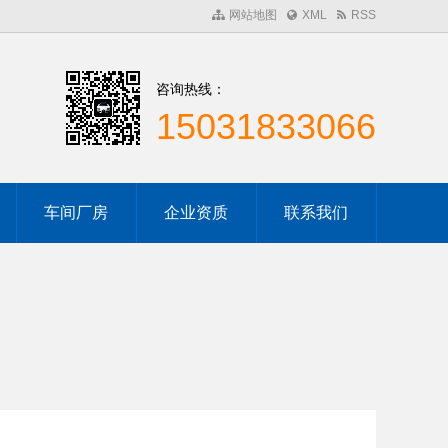
网站地图
XML
RSS
咨询热线：
15031833066
车间厂房
企业资质
联系我们