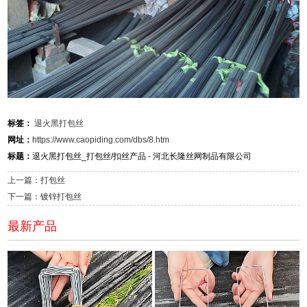
标签：
退火黑打包丝
网址：
https://www.caopiding.com/dbs/8.htm
标题：
退火黑打包丝_打包丝/扣丝产品 - 河北长隆丝网制品有限公司
上一篇：打包丝
下一篇：镀锌打包丝
最新产品