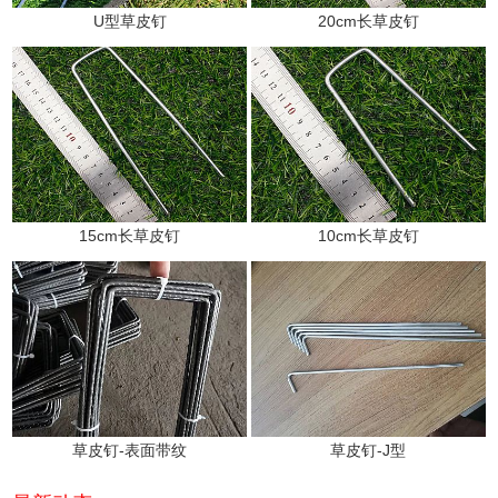
U型草皮钉
20cm长草皮钉
15cm长草皮钉
10cm长草皮钉
草皮钉-表面带纹
草皮钉-J型