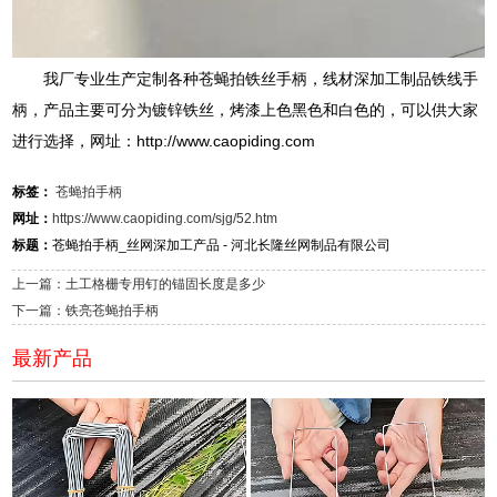
我厂专业生产定制各种苍蝇拍铁丝手柄，线材深加工制品铁线手
柄，产品主要可分为镀锌铁丝，烤漆上色黑色和白色的，可以供大家
进行选择，网址：http://www.caopiding.com
标签：
苍蝇拍手柄
网址：
https://www.caopiding.com/sjg/52.htm
标题：
苍蝇拍手柄_丝网深加工产品 - 河北长隆丝网制品有限公司
上一篇：土工格栅专用钉的锚固长度是多少
下一篇：铁亮苍蝇拍手柄
最新产品