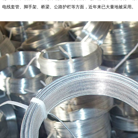
、电线套管、脚手架、桥梁、公路护栏等方面，近年来已大量地被采用。