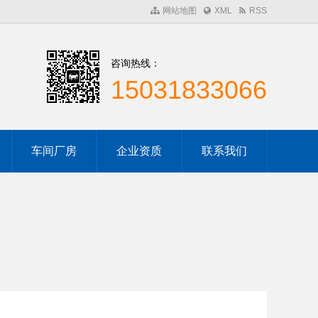
网站地图
XML
RSS
咨询热线：
15031833066
车间厂房
企业资质
联系我们