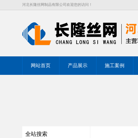
河北长隆丝网制品有限公司欢迎您的访问！
网站首页
产品展示
施工案例
全站搜索