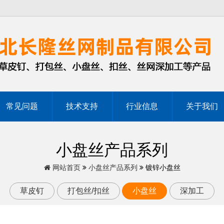
常见问题
技术支持
行业信息
关于我们
小盘丝产品系列
网站首页
小盘丝产品系列
镀锌小盘丝
草皮钉
打包丝/扣丝
小盘丝
深加工